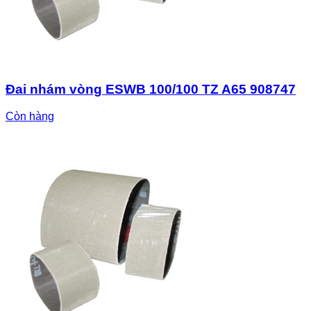
Đai nhám vòng ESWB 100/100 TZ A65 908747
Còn hàng