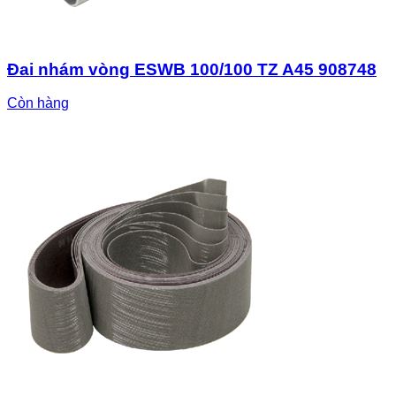
Đai nhám vòng ESWB 100/100 TZ A45 908748
Còn hàng