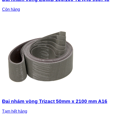
Còn hàng
Đai nhám vòng Trizact 50mm x 2100 mm A16
Tạm hết hàng