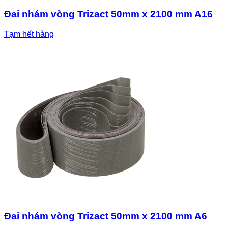
Đai nhám vòng Trizact 50mm x 2100 mm A16
Tạm hết hàng
Đai nhám vòng Trizact 50mm x 2100 mm A6