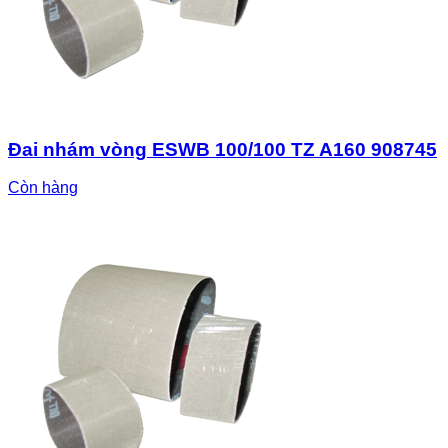
Đai nhám vòng ESWB 100/100 TZ A160 908745
Còn hàng