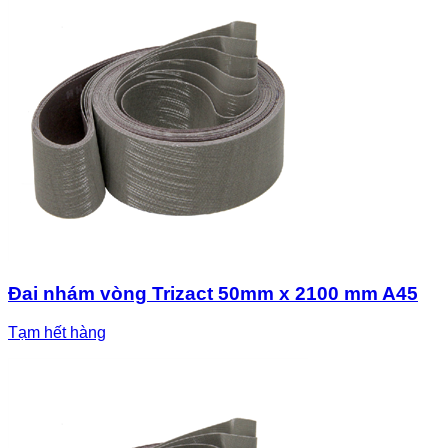
Đai nhám vòng Trizact 50mm x 2100 mm A45
Tạm hết hàng