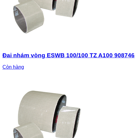
Đai nhám vòng ESWB 100/100 TZ A100 908746
Còn hàng