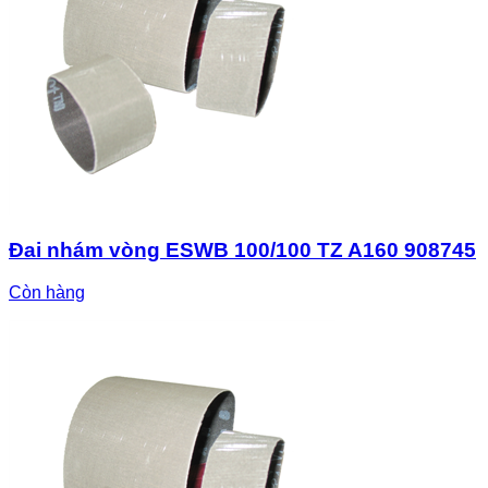
Đai nhám vòng ESWB 100/100 TZ A160 908745
Còn hàng