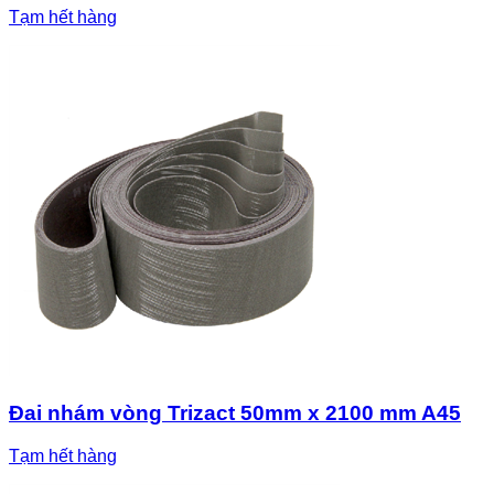
Tạm hết hàng
Đai nhám vòng Trizact 50mm x 2100 mm A45
Tạm hết hàng