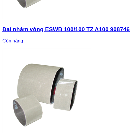
Đai nhám vòng ESWB 100/100 TZ A100 908746
Còn hàng