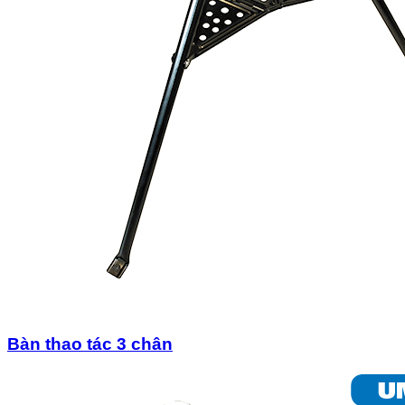
Bàn thao tác 3 chân