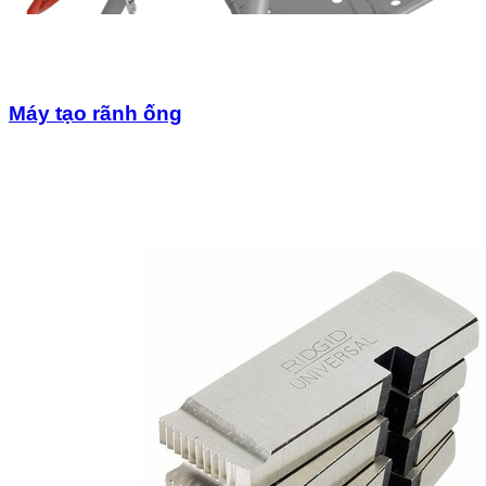
Máy tạo rãnh ống