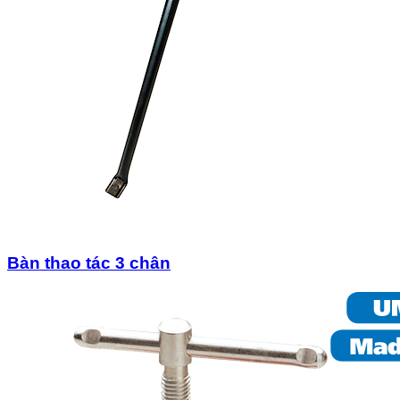
Bàn thao tác 3 chân