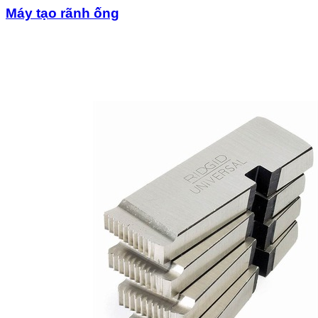
Máy tạo rãnh ống