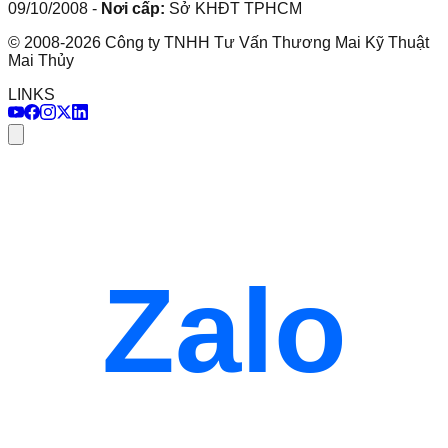
09/10/2008
-
Nơi cấp:
Sở KHĐT TPHCM
©
2008
-
2026
Công ty TNHH Tư Vấn Thương Mai Kỹ Thuật
Mai Thủy
LINKS
Zalo