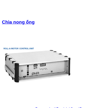
Chìa nong ống