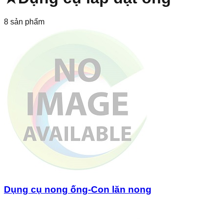
8
sản phẩm
Dụng cụ nong ống-Con lăn nong