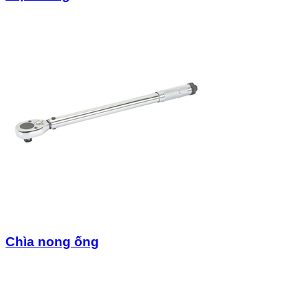
Chìa nong ống