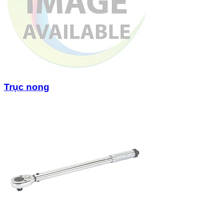
Trục nong