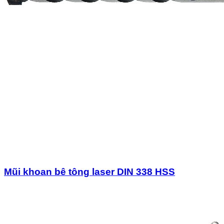
Mũi khoan bê tông laser DIN 338 HSS