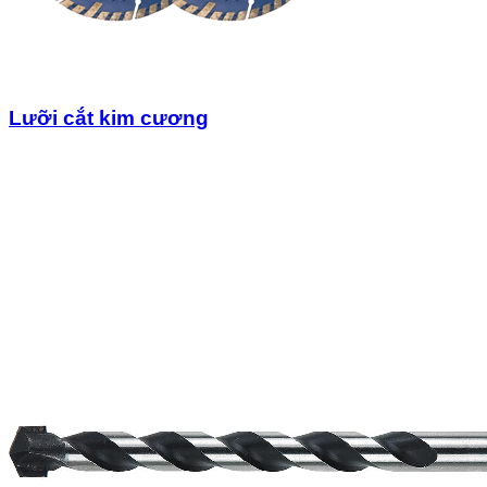
Lưỡi cắt kim cương