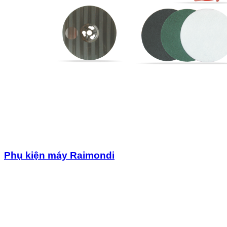
Phụ kiện máy Raimondi