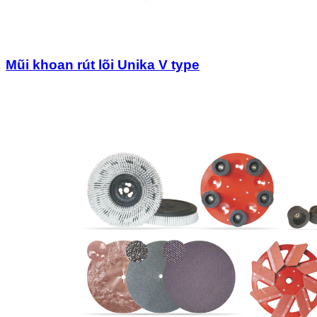
Mũi khoan rút lõi Unika V type