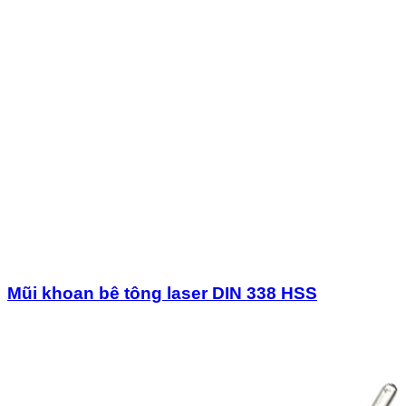
Mũi khoan bê tông laser DIN 338 HSS