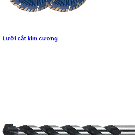
Lưỡi cắt kim cương