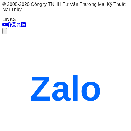
©
2008
-
2026
Công ty TNHH Tư Vấn Thương Mai Kỹ Thuật
Mai Thủy
LINKS
Zalo