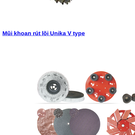
Mũi khoan rút lõi Unika V type