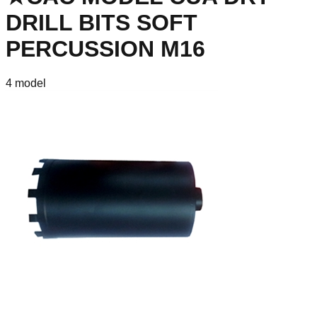
DRILL BITS SOFT
PERCUSSION M16
4
model