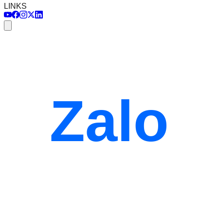
LINKS
Zalo