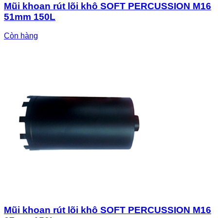
Mũi khoan rút lõi khô SOFT PERCUSSION M16
51mm 150L
Còn hàng
Mũi khoan rút lõi khô SOFT PERCUSSION M16