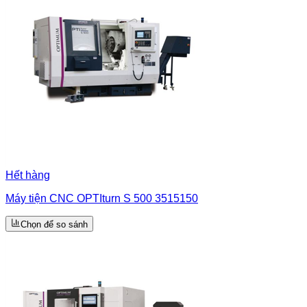
Hết hàng
Máy tiện CNC OPTIturn S 500 3515150
Chọn để so sánh