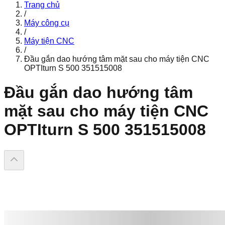
Trang chủ
/
Máy công cụ
/
Máy tiện CNC
/
Đầu gắn dao hướng tâm mặt sau cho máy tiện CNC
OPTIturn S 500 351515008
Đầu gắn dao hướng tâm
mặt sau cho máy tiện CNC
OPTIturn S 500 351515008