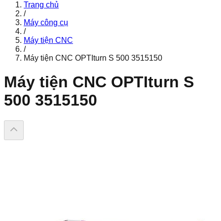
Trang chủ
/
Máy công cụ
/
Máy tiện CNC
/
Máy tiện CNC OPTIturn S 500 3515150
Máy tiện CNC OPTIturn S
500 3515150