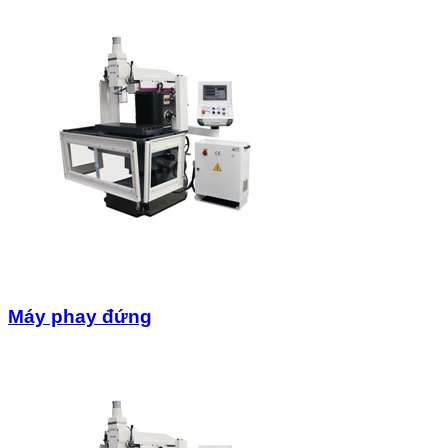
Máy phay đứng