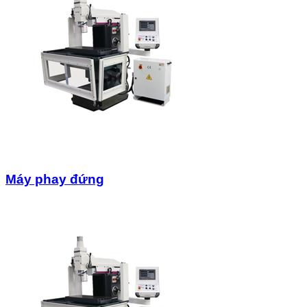
Máy phay đứng