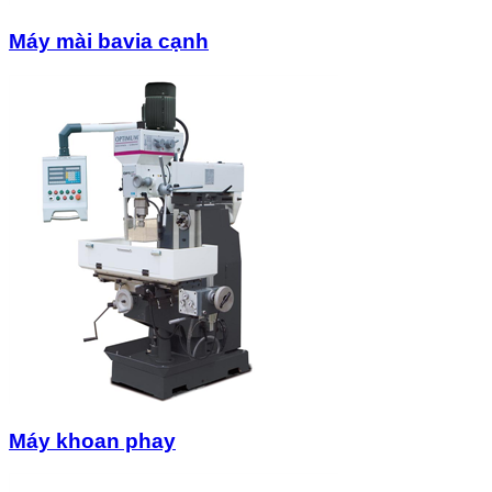
Máy mài bavia cạnh
Máy khoan phay