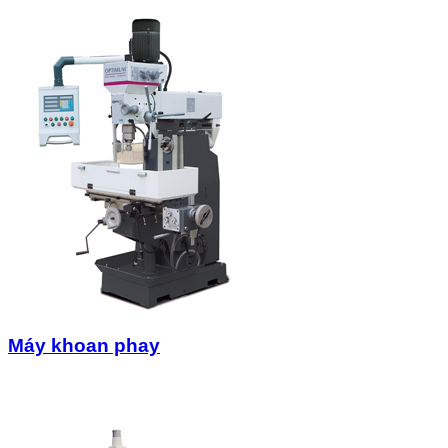
Máy khoan phay