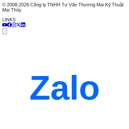
©
2008
-
2026
Công ty TNHH Tư Vấn Thương Mai Kỹ Thuật
Mai Thủy
LINKS
Zalo