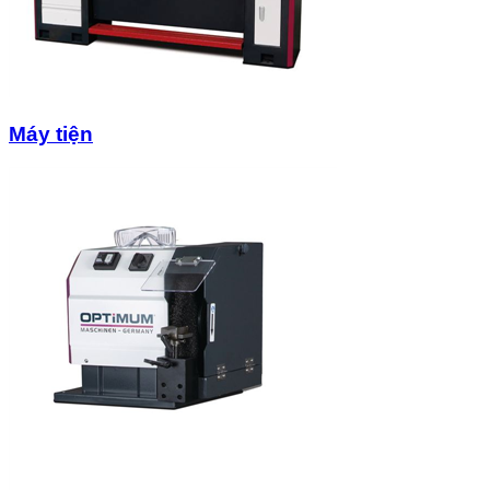
Máy tiện