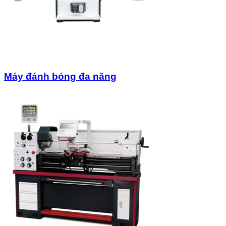
Máy đánh bóng đa năng