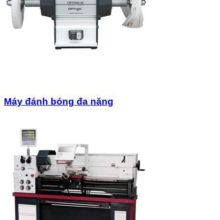
Máy đánh bóng đa năng