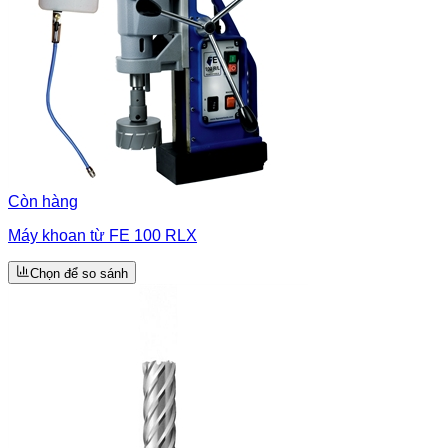
Còn hàng
Máy khoan từ FE 100 RLX
Chọn để so sánh