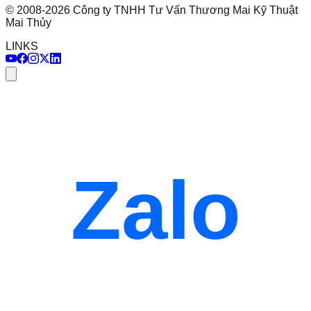
©
2008
-
2026
Công ty TNHH Tư Vấn Thương Mai Kỹ Thuật
Mai Thủy
LINKS
Zalo