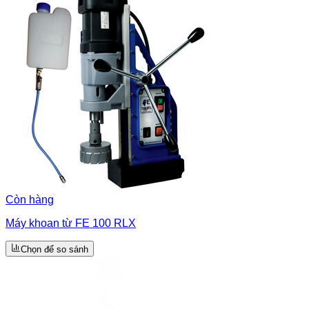
Còn hàng
Máy khoan từ FE 100 RLX
Chọn để so sánh