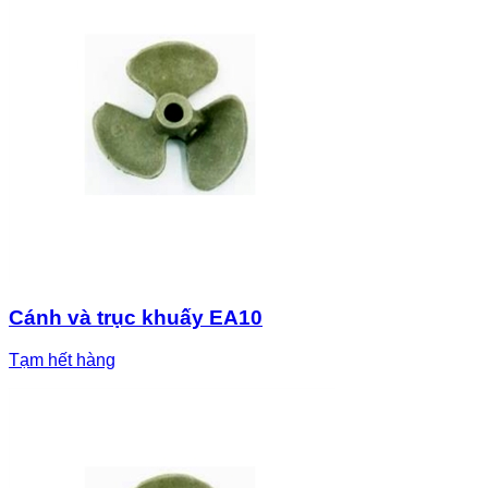
Cánh và trục khuấy EA10
Tạm hết hàng