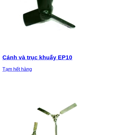
Cánh và trục khuấy EP10
Tạm hết hàng