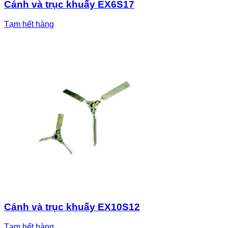
Cánh và trục khuấy EX6S17
Tạm hết hàng
Cánh và trục khuấy EX10S12
Tạm hết hàng