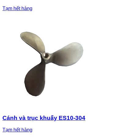
Tạm hết hàng
Cánh và trục khuấy ES10-304
Tạm hết hàng