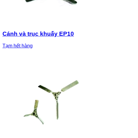
Cánh và trục khuấy EP10
Tạm hết hàng