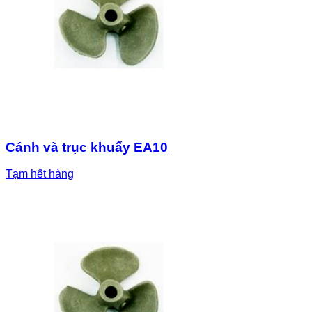
Cánh và trục khuấy EA10
Tạm hết hàng