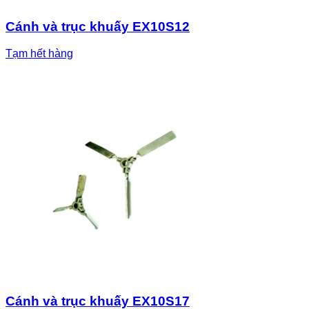
Cánh và trục khuấy EX10S12
Tạm hết hàng
Cánh và trục khuấy EX10S17