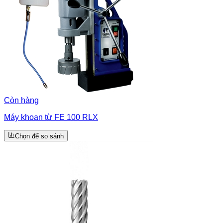
Còn hàng
Máy khoan từ FE 100 RLX
Chọn để so sánh