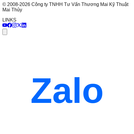
©
2008
-
2026
Công ty TNHH Tư Vấn Thương Mai Kỹ Thuật
Mai Thủy
LINKS
Zalo