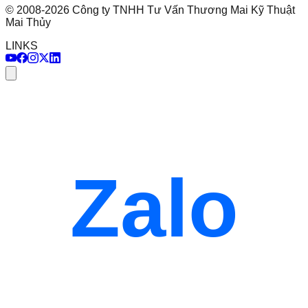
©
2008
-
2026
Công ty TNHH Tư Vấn Thương Mai Kỹ Thuật
Mai Thủy
LINKS
Zalo