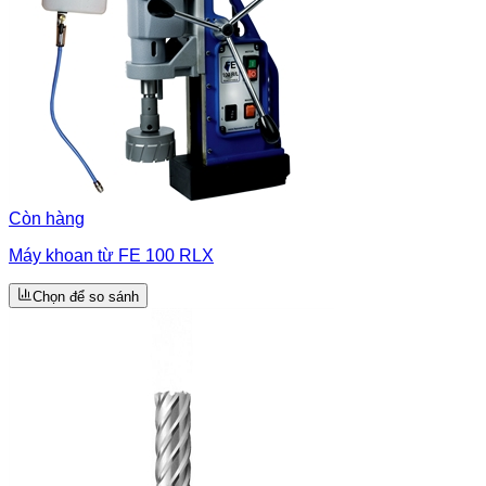
Còn hàng
Máy khoan từ FE 100 RLX
Chọn để so sánh