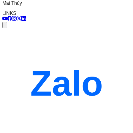
Mai Thủy
LINKS
Zalo