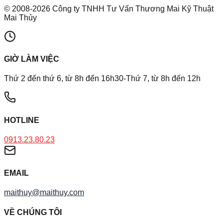
©
2008
-
2026
Công ty TNHH Tư Vấn Thương Mai Kỹ Thuật
Mai Thủy
GIỜ LÀM VIỆC
Thứ 2 đến thứ 6, từ 8h đến 16h30-Thứ 7, từ 8h đến 12h
HOTLINE
0913.23.80.23
EMAIL
maithuy@maithuy.com
VỀ CHÚNG TÔI