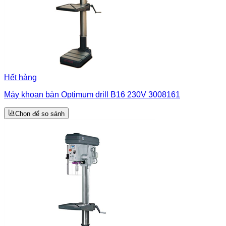
Hết hàng
Máy khoan bàn Optimum drill B16 230V 3008161
Chọn để so sánh