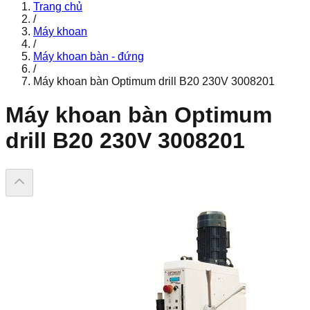
Trang chủ
/
Máy khoan
/
Máy khoan bàn - đứng
/
Máy khoan bàn Optimum drill B20 230V 3008201
Máy khoan bàn Optimum
drill B20 230V 3008201