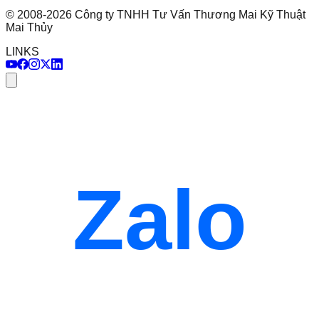
©
2008
-
2026
Công ty TNHH Tư Vấn Thương Mai Kỹ Thuật
Mai Thủy
LINKS
Zalo