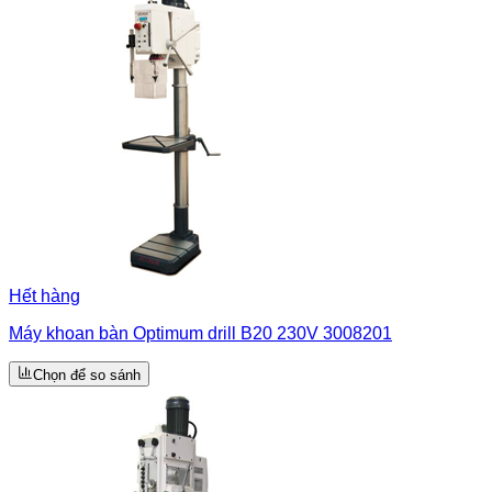
Hết hàng
Máy khoan bàn Optimum drill B20 230V 3008201
Chọn để so sánh