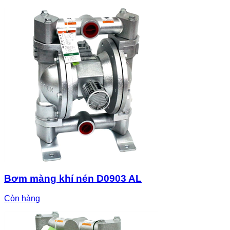
Bơm màng khí nén D0903 AL
Còn hàng