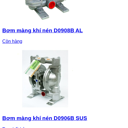
Bơm màng khí nén D0908B AL
Còn hàng
Bơm màng khí nén D0906B SUS