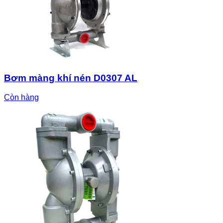
Bơm màng khí nén D0307 AL
Còn hàng