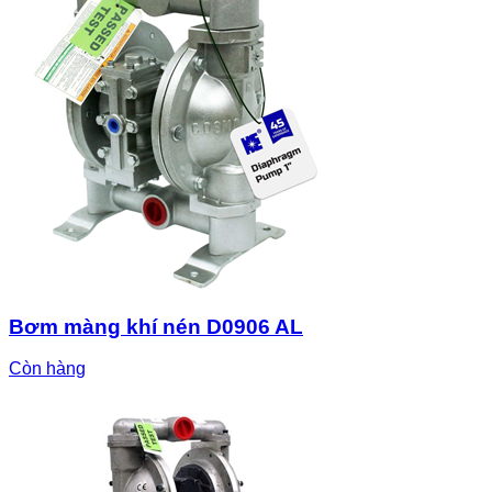
Bơm màng khí nén D0906 AL
Còn hàng