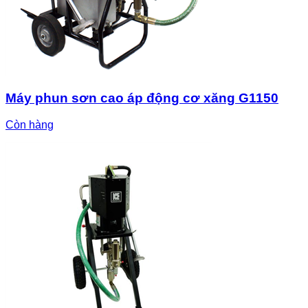
Máy phun sơn cao áp động cơ xăng G1150
Còn hàng