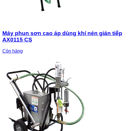
Máy phun sơn cao áp dùng khí nén gián tiếp
AX0115 CS
Còn hàng