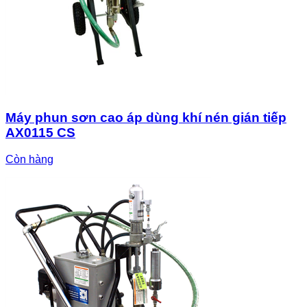
Máy phun sơn cao áp dùng khí nén gián tiếp
AX0115 CS
Còn hàng