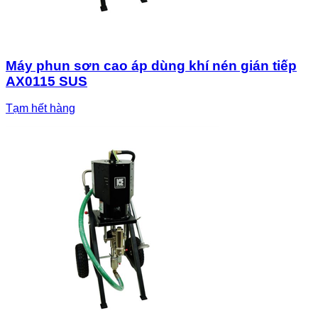
Máy phun sơn cao áp dùng khí nén gián tiếp
AX0115 SUS
Tạm hết hàng