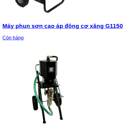
Máy phun sơn cao áp động cơ xăng G1150
Còn hàng