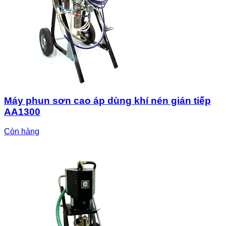
Máy phun sơn cao áp dùng khí nén gián tiếp
AA1300
Còn hàng