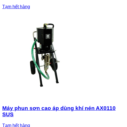
Tạm hết hàng
Máy phun sơn cao áp dùng khí nén AX0110
SUS
Tạm hết hàng