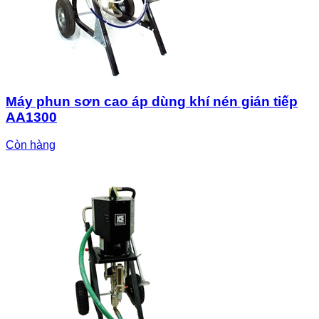
Máy phun sơn cao áp dùng khí nén gián tiếp
AA1300
Còn hàng