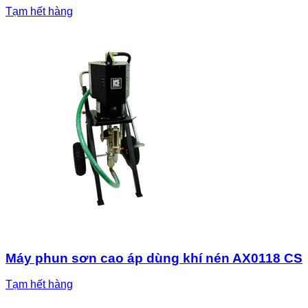
Tạm hết hàng
Máy phun sơn cao áp dùng khí nén AX0118 CS
Tạm hết hàng