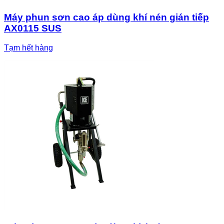
Máy phun sơn cao áp dùng khí nén gián tiếp
AX0115 SUS
Tạm hết hàng