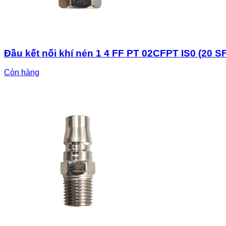
Đầu kết nối khí nén 1 4 FF PT 02CFPT IS0 (20 SF
Còn hàng