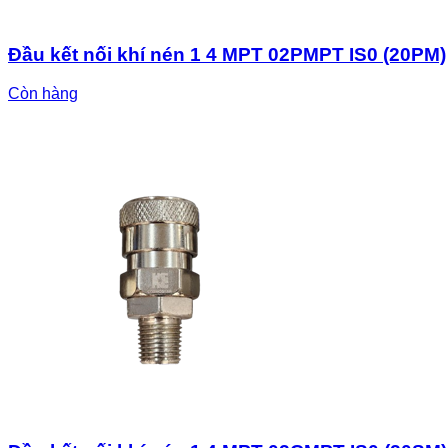
Đầu kết nối khí nén 1 4 MPT 02PMPT IS0 (20PM)
Còn hàng