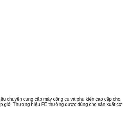
iệu chuyên cung cấp máy công cụ và phụ kiện cao cấp cho
thép gió. Thương hiệu FE thường được dùng cho sản xuất cơ