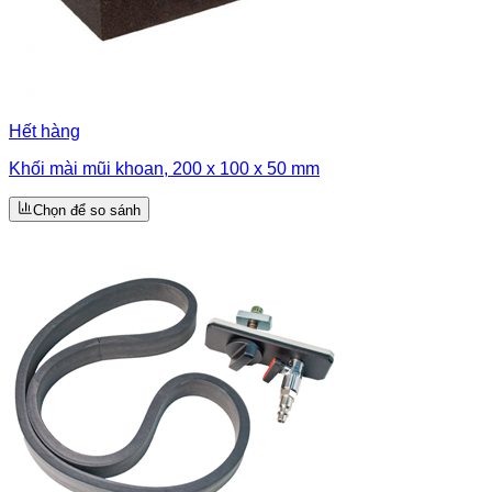
Hết hàng
Khối mài mũi khoan, 200 x 100 x 50 mm
Chọn để so sánh