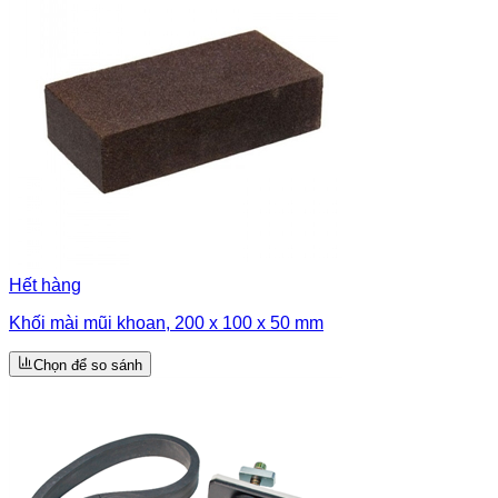
Hết hàng
Khối mài mũi khoan, 200 x 100 x 50 mm
Chọn để so sánh