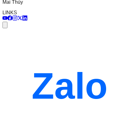
Mai Thủy
LINKS
Zalo