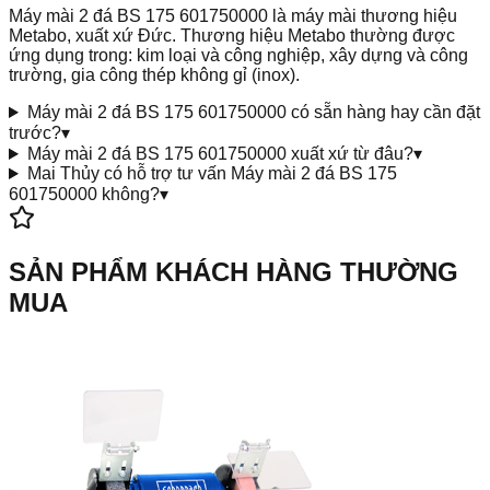
Máy mài 2 đá BS 175 601750000 là máy mài thương hiệu
Metabo, xuất xứ Đức. Thương hiệu Metabo thường được
ứng dụng trong: kim loại và công nghiệp, xây dựng và công
trường, gia công thép không gỉ (inox).
Máy mài 2 đá BS 175 601750000 có sẵn hàng hay cần đặt
trước?
▾
Máy mài 2 đá BS 175 601750000 xuất xứ từ đâu?
▾
Mai Thủy có hỗ trợ tư vấn Máy mài 2 đá BS 175
601750000 không?
▾
SẢN PHẨM KHÁCH HÀNG THƯỜNG
MUA