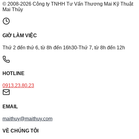
©
2008
-
2026
Công ty TNHH Tư Vấn Thương Mai Kỹ Thuật
Mai Thủy
GIỜ LÀM VIỆC
Thứ 2 đến thứ 6, từ 8h đến 16h30-Thứ 7, từ 8h đến 12h
HOTLINE
0913.23.80.23
EMAIL
maithuy@maithuy.com
VỀ CHÚNG TÔI