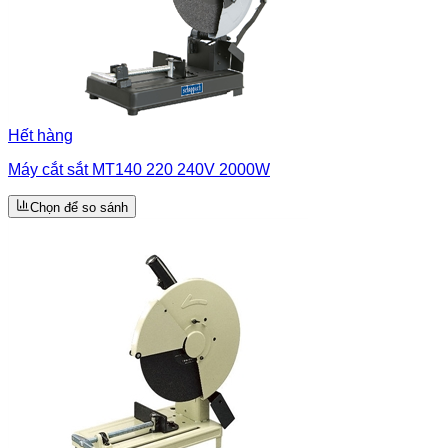
Hết hàng
Máy cắt sắt MT140 220 240V 2000W
Chọn để so sánh