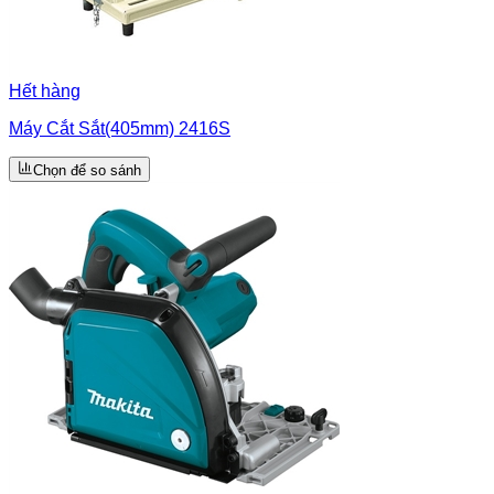
Hết hàng
Máy Cắt Sắt(405mm) 2416S
Chọn để so sánh