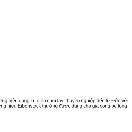
ng hiệu dụng cụ điện cầm tay chuyên nghiệp đến từ Đức với
ương hiệu Eibenstock thường được dùng cho gia công bê tông