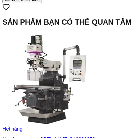
SẢN PHẨM BẠN CÓ THỂ QUAN TÂM
Hết hàng