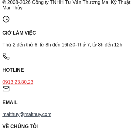
©
2008
-
2026
Công ty TNHH Tư Vấn Thương Mai Kỹ Thuật
Mai Thủy
GIỜ LÀM VIỆC
Thứ 2 đến thứ 6, từ 8h đến 16h30-Thứ 7, từ 8h đến 12h
HOTLINE
0913.23.80.23
EMAIL
maithuy@maithuy.com
VỀ CHÚNG TÔI