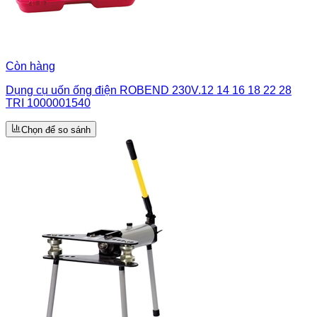
Còn hàng
Dụng cụ uốn ống điện ROBEND 230V.12 14 16 18 22 28
TRI 1000001540
Chọn để so sánh