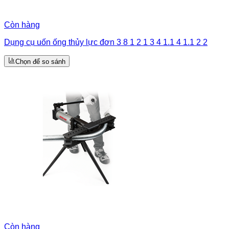
Còn hàng
Dụng cụ uốn ống thủy lực đơn 3 8 1 2 1 3 4 1.1 4 1.1 2 2
Chọn để so sánh
Còn hàng