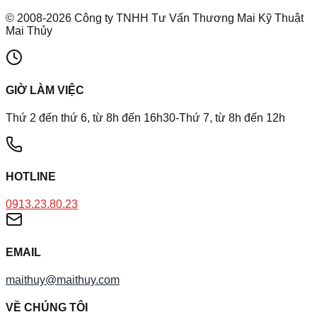
©
2008
-
2026
Công ty TNHH Tư Vấn Thương Mai Kỹ Thuật
Mai Thủy
GIỜ LÀM VIỆC
Thứ 2 đến thứ 6, từ 8h đến 16h30-Thứ 7, từ 8h đến 12h
HOTLINE
0913.23.80.23
EMAIL
maithuy@maithuy.com
VỀ CHÚNG TÔI