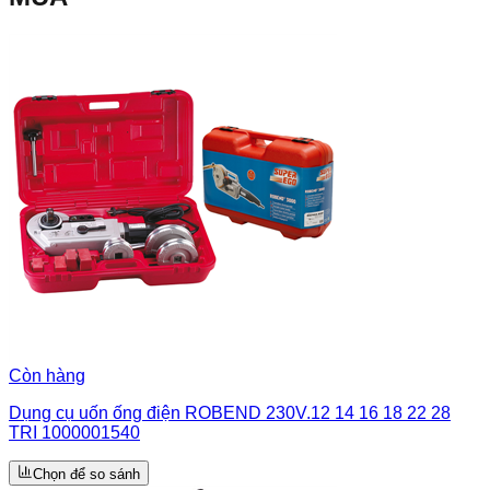
Còn hàng
Dụng cụ uốn ống điện ROBEND 230V.12 14 16 18 22 28
TRI 1000001540
Chọn để so sánh