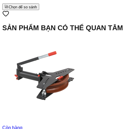
Chọn để so sánh
SẢN PHẨM BẠN CÓ THỂ QUAN TÂM
Còn hàng