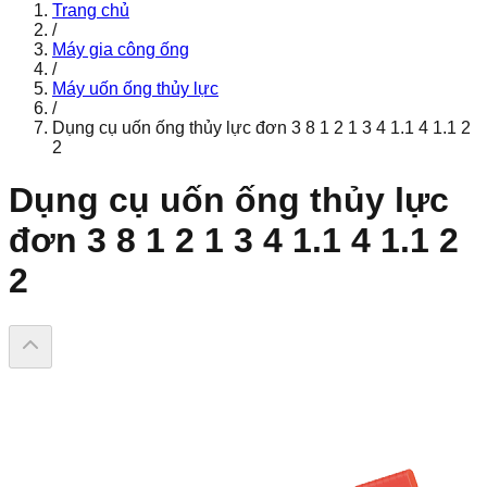
Trang chủ
/
Máy gia công ống
/
Máy uốn ống thủy lực
/
Dụng cụ uốn ống thủy lực đơn 3 8 1 2 1 3 4 1.1 4 1.1 2
2
Dụng cụ uốn ống thủy lực
đơn 3 8 1 2 1 3 4 1.1 4 1.1 2
2