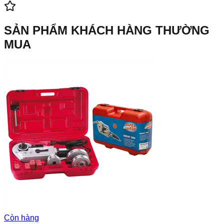
SẢN PHẨM KHÁCH HÀNG THƯỜNG
MUA
Còn hàng