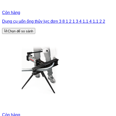
Còn hàng
Dụng cụ uốn ống thủy lực đơn 3 8 1 2 1 3 4 1.1 4 1.1 2 2
Chọn để so sánh
Còn hàng