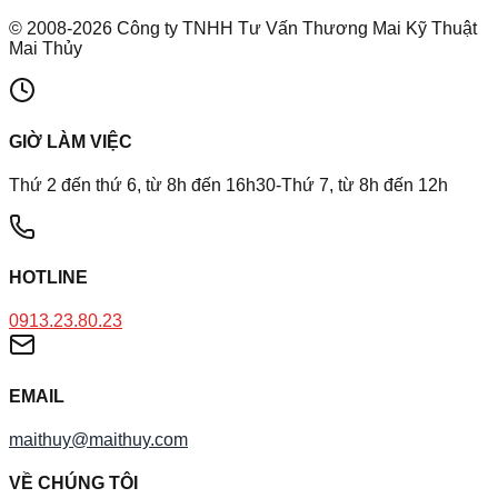
©
2008
-
2026
Công ty TNHH Tư Vấn Thương Mai Kỹ Thuật
Mai Thủy
GIỜ LÀM VIỆC
Thứ 2 đến thứ 6, từ 8h đến 16h30-Thứ 7, từ 8h đến 12h
HOTLINE
0913.23.80.23
EMAIL
maithuy@maithuy.com
VỀ CHÚNG TÔI