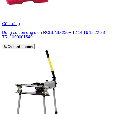
Còn hàng
Dụng cụ uốn ống điện ROBEND 230V.12 14 16 18 22 28
TRI 1000001540
Chọn để so sánh