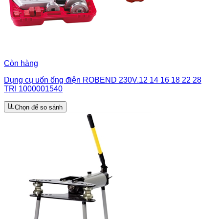
Còn hàng
Dụng cụ uốn ống điện ROBEND 230V.12 14 16 18 22 28
TRI 1000001540
Chọn để so sánh