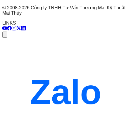
©
2008
-
2026
Công ty TNHH Tư Vấn Thương Mai Kỹ Thuật
Mai Thủy
LINKS
Zalo