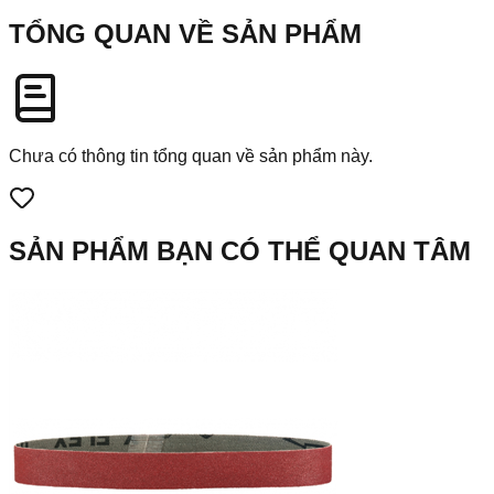
TỔNG QUAN VỀ SẢN PHẨM
Chưa có thông tin tổng quan về sản phẩm này.
SẢN PHẨM BẠN CÓ THỂ QUAN TÂM