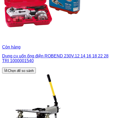
Còn hàng
Dụng cụ uốn ống điện ROBEND 230V.12 14 16 18 22 28
TRI 1000001540
Chọn để so sánh