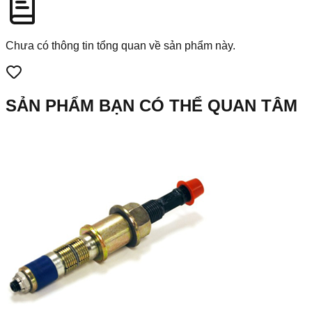
Chưa có thông tin tổng quan về sản phẩm này.
SẢN PHẨM BẠN CÓ THỂ QUAN TÂM