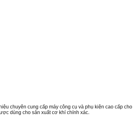
hiệu chuyên cung cấp máy công cụ và phụ kiện cao cấp cho
ược dùng cho sản xuất cơ khí chính xác.