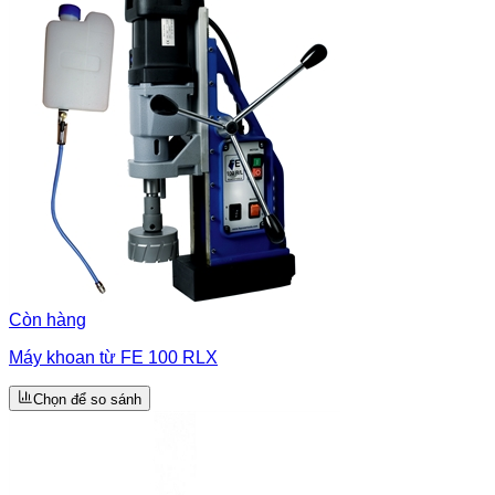
Còn hàng
Máy khoan từ FE 100 RLX
Chọn để so sánh