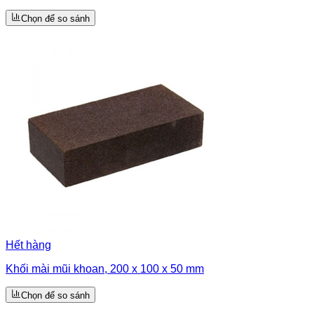
Chọn để so sánh
Hết hàng
Khối mài mũi khoan, 200 x 100 x 50 mm
Chọn để so sánh