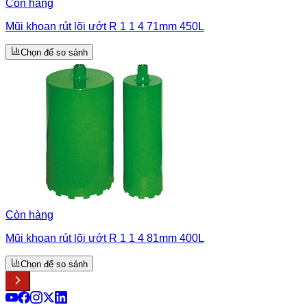
Còn hàng
Mũi khoan rút lõi ướt R 1 1 4 71mm 450L
Chọn để so sánh
Còn hàng
Mũi khoan rút lõi ướt R 1 1 4 81mm 400L
Chọn để so sánh