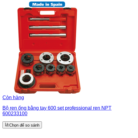
Còn hàng
Bộ ren ống bằng tay 600 set professional ren NPT
600233100
Chọn để so sánh