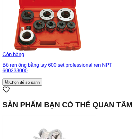
Còn hàng
Bộ ren ống bằng tay 600 set professional ren NPT
600233000
Chọn để so sánh
SẢN PHẨM BẠN CÓ THỂ QUAN TÂM