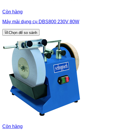
Còn hàng
Máy mài dụng cụ DBS800 230V 80W
Chọn để so sánh
Còn hàng