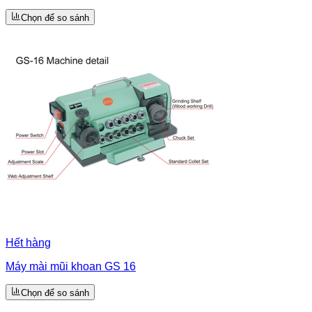
Chọn để so sánh
Hết hàng
Máy mài mũi khoan GS 16
Chọn để so sánh