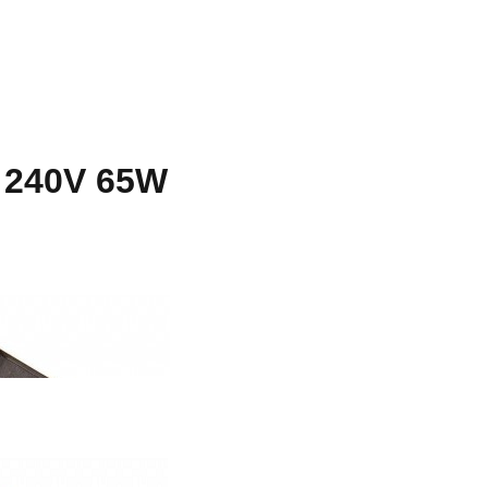
 240V 65W