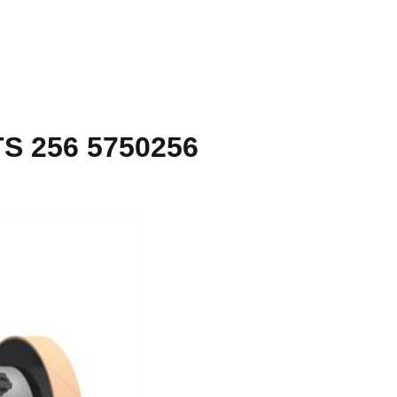
TS 256 5750256