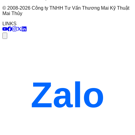
©
2008
-
2026
Công ty TNHH Tư Vấn Thương Mai Kỹ Thuật
Mai Thủy
LINKS
Zalo