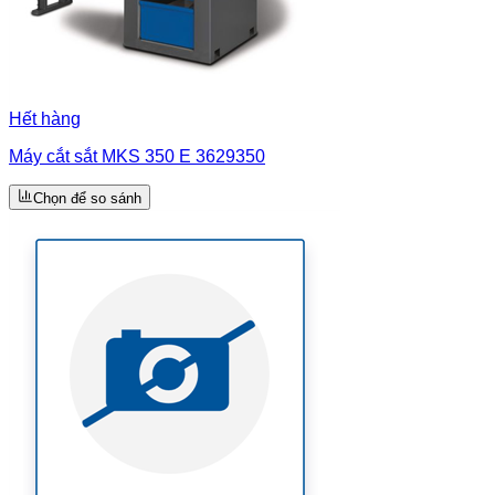
Hết hàng
Máy cắt sắt MKS 350 E 3629350
Chọn để so sánh