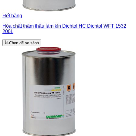
Hết hàng
Hóa chất thẩm thấu làm kín Dichtol HC Dichtol WFT 1532
200L
Chọn để so sánh