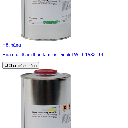
Hết hàng
Hóa chất thẩm thấu làm kín Dichtol WFT 1532 10L
Chọn để so sánh