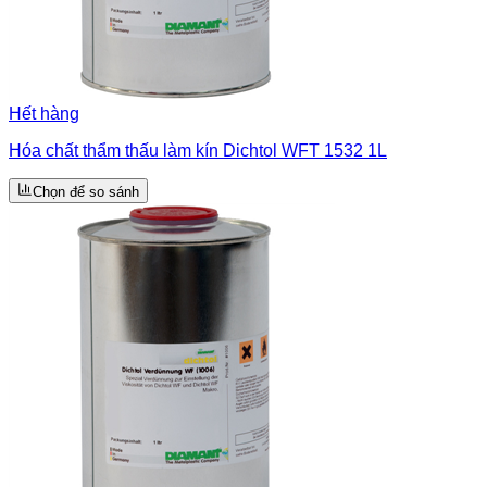
Hết hàng
Hóa chất thẩm thấu làm kín Dichtol WFT 1532 1L
Chọn để so sánh