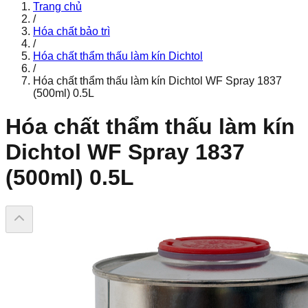
Trang chủ
/
Hóa chất bảo trì
/
Hóa chất thẩm thấu làm kín Dichtol
/
Hóa chất thẩm thấu làm kín Dichtol WF Spray 1837
(500ml) 0.5L
Hóa chất thẩm thấu làm kín
Dichtol WF Spray 1837
(500ml) 0.5L