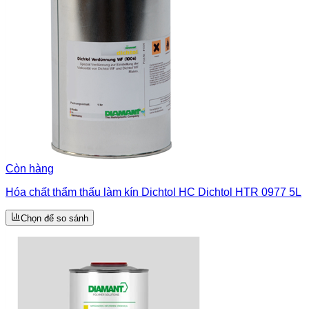
Còn hàng
Hóa chất thẩm thấu làm kín Dichtol HC Dichtol HTR 0977 5L
Chọn để so sánh