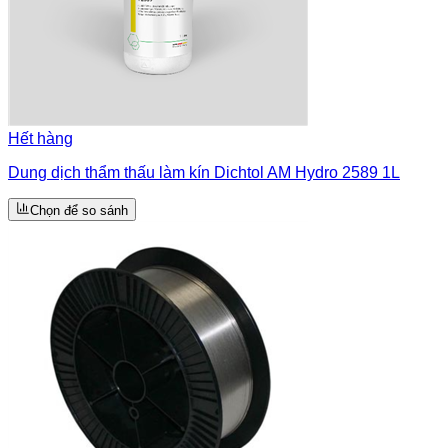
Hết hàng
Dung dịch thẩm thấu làm kín Dichtol AM Hydro 2589 1L
Chọn để so sánh