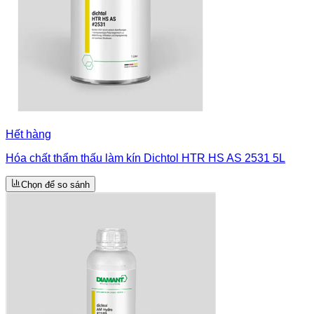
Hết hàng
Hóa chất thẩm thấu làm kín Dichtol HTR HS AS 2531 5L
Chọn để so sánh