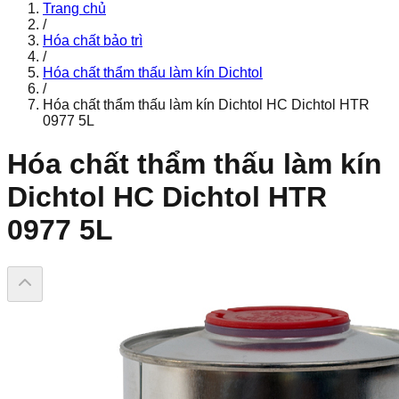
Trang chủ
/
Hóa chất bảo trì
/
Hóa chất thẩm thấu làm kín Dichtol
/
Hóa chất thẩm thấu làm kín Dichtol HC Dichtol HTR
0977 5L
Hóa chất thẩm thấu làm kín
Dichtol HC Dichtol HTR
0977 5L