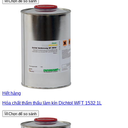
Chọn để so sánh
Hết hàng
Hóa chất thẩm thấu làm kín Dichtol WFT 1532 1L
Chọn để so sánh