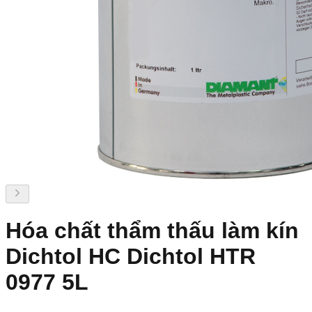
Hóa chất thẩm thấu làm kín
Dichtol HC Dichtol HTR
0977 5L