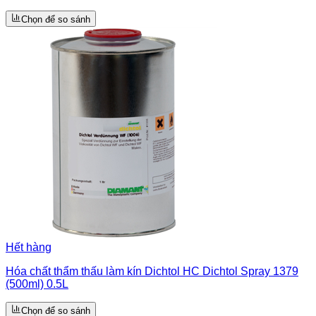
Chọn để so sánh
Hết hàng
Hóa chất thẩm thấu làm kín Dichtol HC Dichtol Spray 1379
(500ml) 0.5L
Chọn để so sánh