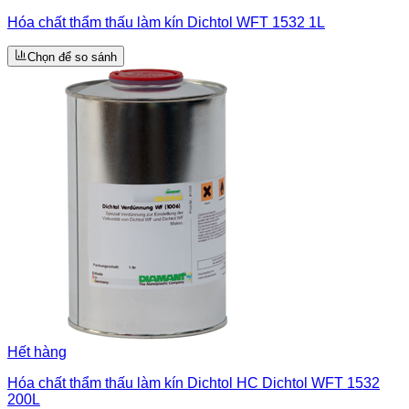
Hóa chất thẩm thấu làm kín Dichtol WFT 1532 1L
Chọn để so sánh
Hết hàng
Hóa chất thẩm thấu làm kín Dichtol HC Dichtol WFT 1532
200L