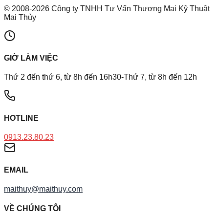
©
2008
-
2026
Công ty TNHH Tư Vấn Thương Mai Kỹ Thuật
Mai Thủy
GIỜ LÀM VIỆC
Thứ 2 đến thứ 6, từ 8h đến 16h30-Thứ 7, từ 8h đến 12h
HOTLINE
0913.23.80.23
EMAIL
maithuy@maithuy.com
VỀ CHÚNG TÔI