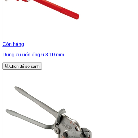
Còn hàng
Dụng cụ uốn ống 6 8 10 mm
Chọn để so sánh