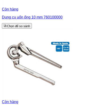
Còn hàng
Dụng cụ uốn ống 10 mm 760100000
Chọn để so sánh
Còn hàng