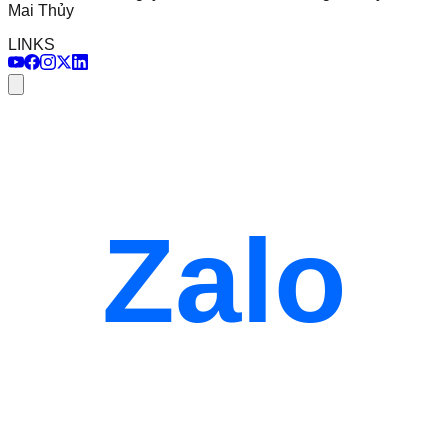
Mai Thủy
LINKS
Zalo