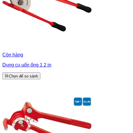
Còn hàng
Dụng cụ uốn ống 1 2 in
Chọn để so sánh