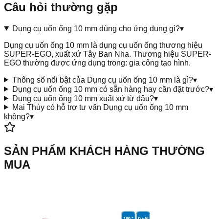
Câu hỏi thường gặp
Dụng cụ uốn ống 10 mm dùng cho ứng dụng gì?
▾
Dụng cụ uốn ống 10 mm là dụng cụ uốn ống thương hiệu
SUPER-EGO, xuất xứ Tây Ban Nha. Thương hiệu SUPER-
EGO thường được ứng dụng trong: gia công tạo hình.
Thông số nổi bật của Dụng cụ uốn ống 10 mm là gì?
▾
Dụng cụ uốn ống 10 mm có sẵn hàng hay cần đặt trước?
▾
Dụng cụ uốn ống 10 mm xuất xứ từ đâu?
▾
Mai Thủy có hỗ trợ tư vấn Dụng cụ uốn ống 10 mm
không?
▾
SẢN PHẨM KHÁCH HÀNG THƯỜNG
MUA