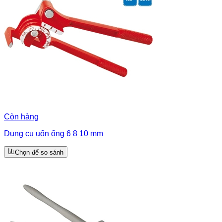
Còn hàng
Dụng cụ uốn ống 6 8 10 mm
Chọn để so sánh